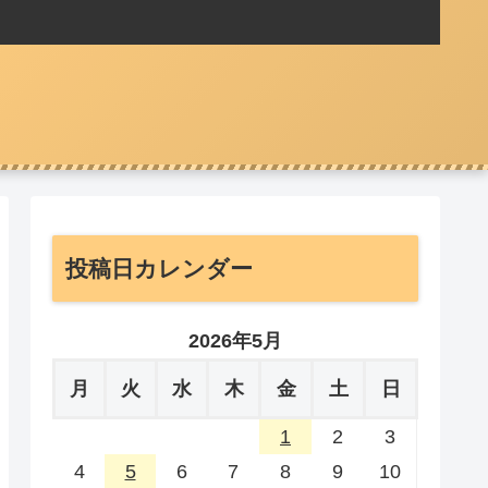
投稿日カレンダー
2026年5月
月
火
水
木
金
土
日
1
2
3
4
5
6
7
8
9
10