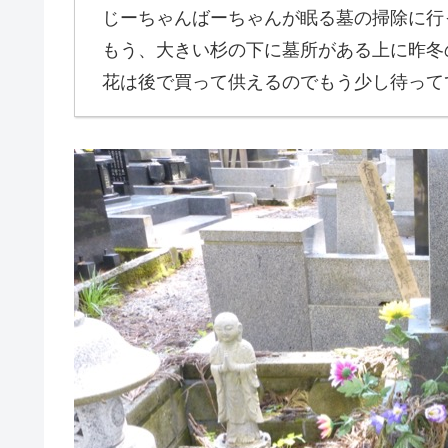
じーちゃんばーちゃんが眠る墓の掃除に行
もう、大きい杉の下に墓所がある上に昨冬
花は後で買って供えるのでもう少し待って