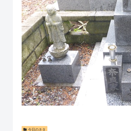
今日のネタ