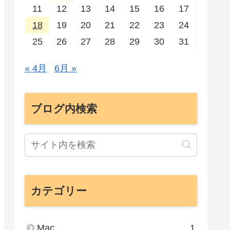
11
12
13
14
15
16
17
18
19
20
21
22
23
24
25
26
27
28
29
30
31
« 4月
6月 »
ブログ内検索
カテゴリー
Mac
1