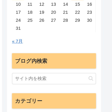
10
11
12
13
14
15
16
17
18
19
20
21
22
23
24
25
26
27
28
29
30
31
« 7月
ブログ内検索
カテゴリー