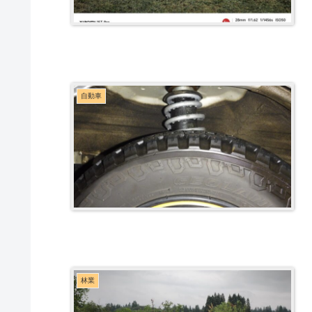
自動車
林業