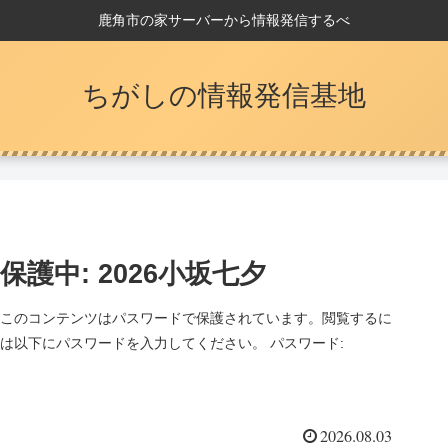
鹿角市の家サーバーから情報発信するべ
ちがしの情報発信基地
保護中: 2026小坂七夕
このコンテンツはパスワードで保護されています。閲覧するに
は以下にパスワードを入力してください。 パスワード:
2026.08.03