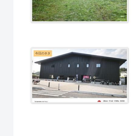
今日のネタ