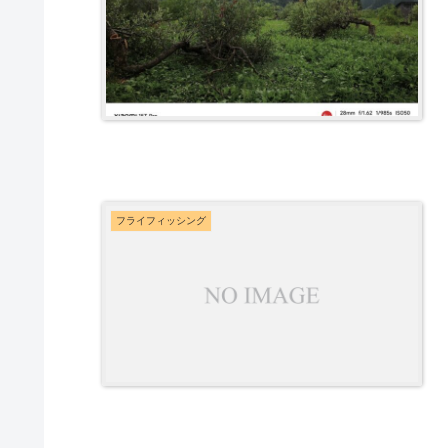
フライフィッシング