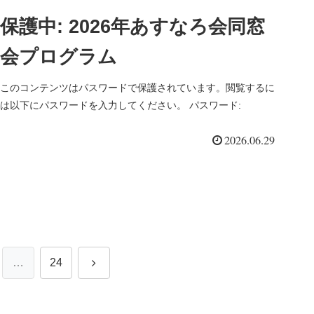
保護中: 2026年あすなろ会同窓
会プログラム
このコンテンツはパスワードで保護されています。閲覧するに
は以下にパスワードを入力してください。 パスワード:
2026.06.29
次
…
24
へ