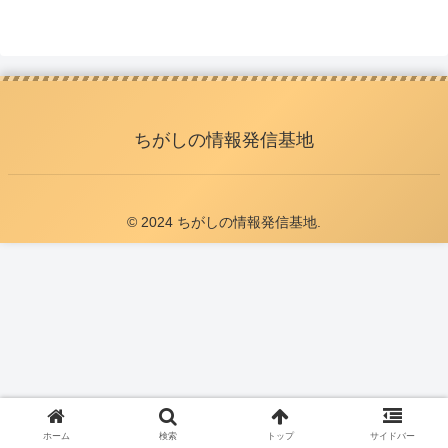
ちがしの情報発信基地
© 2024 ちがしの情報発信基地.
ホーム
検索
トップ
サイドバー