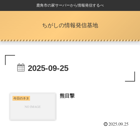
鹿角市の家サーバーから情報発信するべ
ちがしの情報発信基地
2025-09-25
熊目撃
今日のネタ
2025.09.25