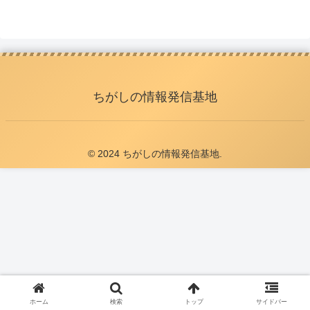
ちがしの情報発信基地
© 2024 ちがしの情報発信基地.
ホーム
検索
トップ
サイドバー