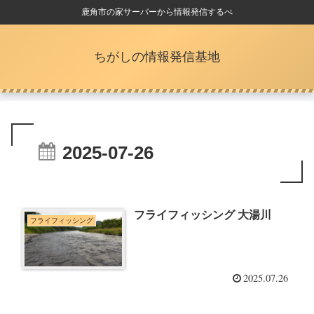
鹿角市の家サーバーから情報発信するべ
ちがしの情報発信基地
2025-07-26
フライフィッシング 大湯川
フライフィッシング
2025.07.26