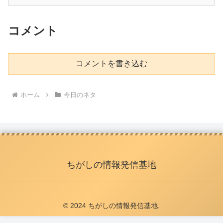
コメント
コメントを書き込む
ホーム
今日のネタ
ちがしの情報発信基地
© 2024 ちがしの情報発信基地.