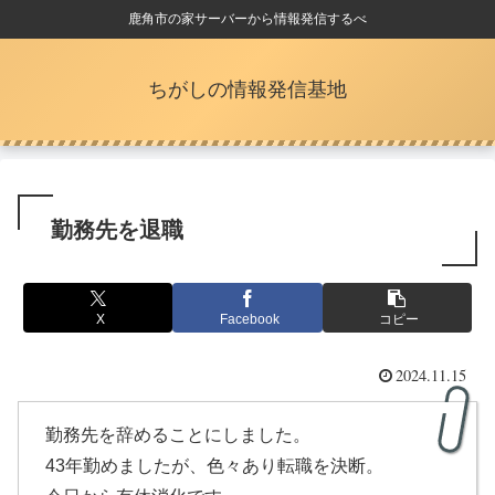
鹿角市の家サーバーから情報発信するべ
ちがしの情報発信基地
勤務先を退職
X
Facebook
コピー
2024.11.15
勤務先を辞めることにしました。
43年勤めましたが、色々あり転職を決断。