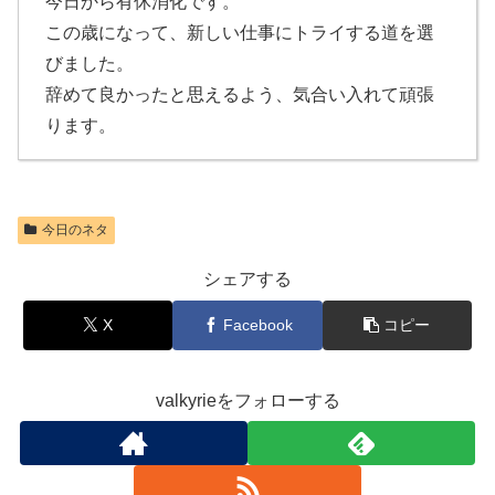
今日から有休消化です。
この歳になって、新しい仕事にトライする道を選
びました。
辞めて良かったと思えるよう、気合い入れて頑張
ります。
今日のネタ
シェアする
X
Facebook
コピー
valkyrieをフォローする