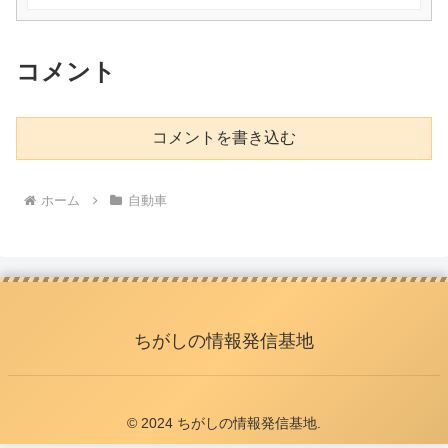
コメント
コメントを書き込む
ホーム
自動車
ちがしの情報発信基地
© 2024 ちがしの情報発信基地.