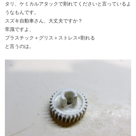
タリ、ケミカルアタックで割れてくださいと言っているよ
うなもんです。
スズキ自動車さん、大丈夫ですか？
常識ですよ、
プラスチック＋グリス＋ストレス=割れる
と言うのは。