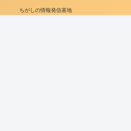
ちがしの情報発信基地