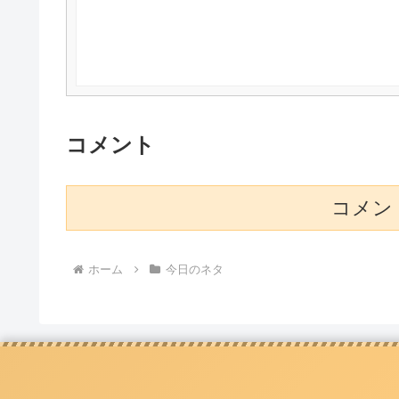
コメント
コメン
ホーム
今日のネタ