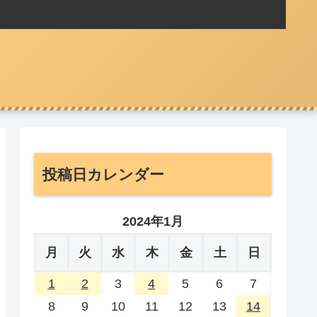
投稿日カレンダー
2024年1月
月
火
水
木
金
土
日
1
2
3
4
5
6
7
8
9
10
11
12
13
14