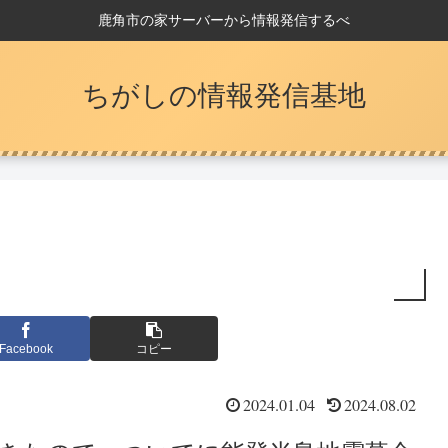
鹿角市の家サーバーから情報発信するべ
ちがしの情報発信基地
Facebook
コピー
2024.01.04
2024.08.02