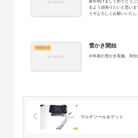
新年明けましてめでとうご
るよう頑張りたいと思いま
うぞよろしくお願いいたし
雪かき開始
今日のネタ
今年初の雪かき実施。30
マルチツールをゲット