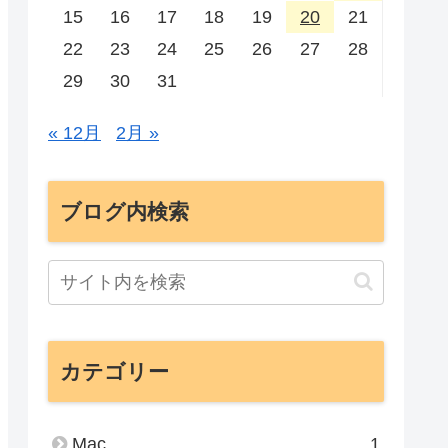
15
16
17
18
19
20
21
22
23
24
25
26
27
28
29
30
31
« 12月
2月 »
ブログ内検索
カテゴリー
Mac
1