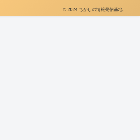
© 2024 ちがしの情報発信基地.