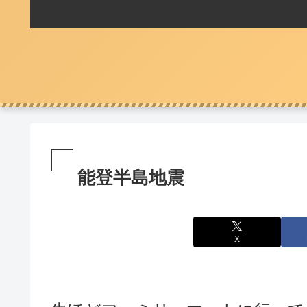
能登半島地震
X