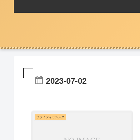
2023-07-02
フライフィッシング