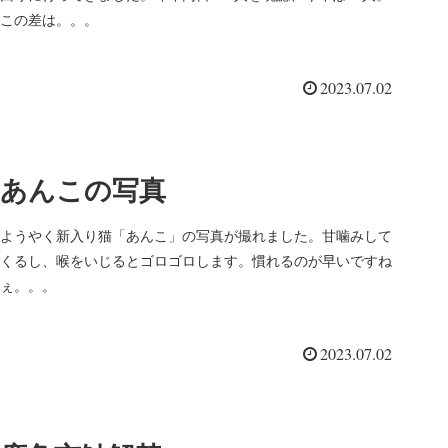
この差は。。。
2023.07.02
あんこの写真
ようやく新入り猫「あんこ」の写真が撮れました。甘噛みして
くるし、喉をいじるとゴロゴロします。慣れるのが早いですね
ぇ。。。
2023.07.02