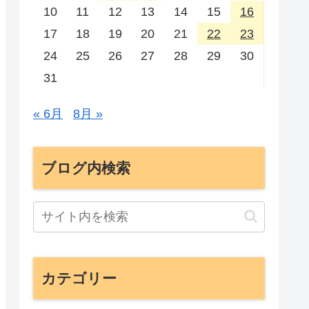
10
11
12
13
14
15
16
17
18
19
20
21
22
23
24
25
26
27
28
29
30
31
« 6月
8月 »
ブログ内検索
カテゴリー