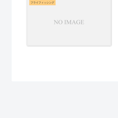
フライフィッシング