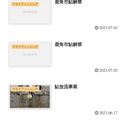
鹿角市鮎解禁
フライフィッシング
2023.07.02
鹿角市鮎解禁
フライフィッシング
2023.07.02
鮎放流事業
フライフィッシング
2023.06.17