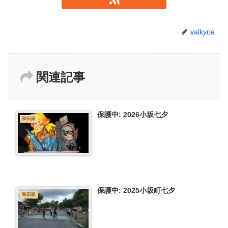
valkyrie
関連記事
保護中: 2026小坂七夕
和田家
保護中: 2025小坂町七夕
和田家